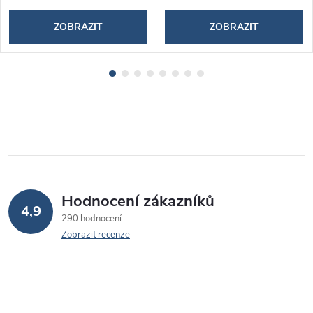
ZOBRAZIT
ZOBRAZIT
Hodnocení zákazníků
4,9
290 hodnocení
Zobrazit recenze