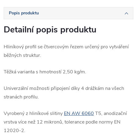
Popis produktu
Detailní popis produktu
Hliníkový profil se čtvercovým řezem určený pro vytváření
běžných struktur.
Těžká varianta s hmotností 2,50 kg/m.
Univerzální možnosti připojení díky 4 drážkám na všech
stranách profilu.
Vyrobený z hliníkové slitiny
EN AW 6060
T5, anodizační
vrstva více než 12 mikronů, tolerance podle normy EN
12020-2.