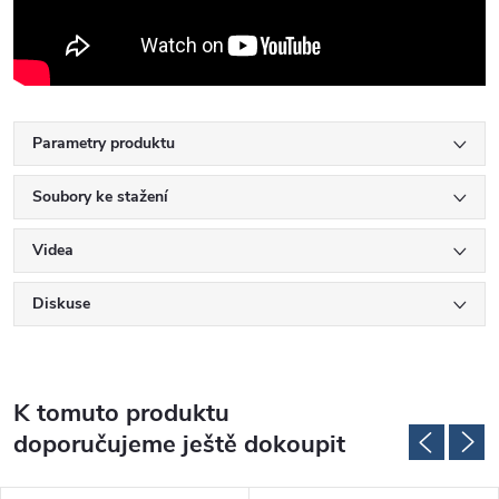
Parametry produktu
Soubory ke stažení
Videa
Diskuse
K tomuto produktu
doporučujeme ještě dokoupit