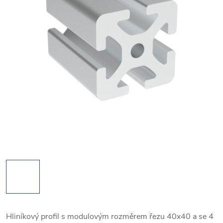
Hliníkový profil s modulovým rozměrem řezu 40x40 a se 4