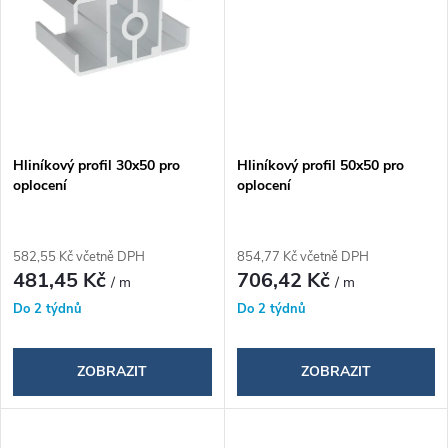
Hliníkový profil 30x50 pro
Hliníkový profil 50x50 pro
oplocení
oplocení
582,55 Kč včetně DPH
854,77 Kč včetně DPH
481,45 Kč
706,42 Kč
/ m
/ m
Do 2 týdnů
Do 2 týdnů
ZOBRAZIT
ZOBRAZIT