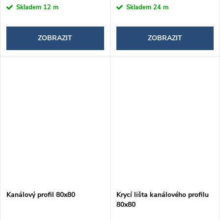
Skladem
12 m
Skladem
24 m
ZOBRAZIT
ZOBRAZIT
Kanálový profil 80x80
Krycí lišta kanálového profilu
80x80