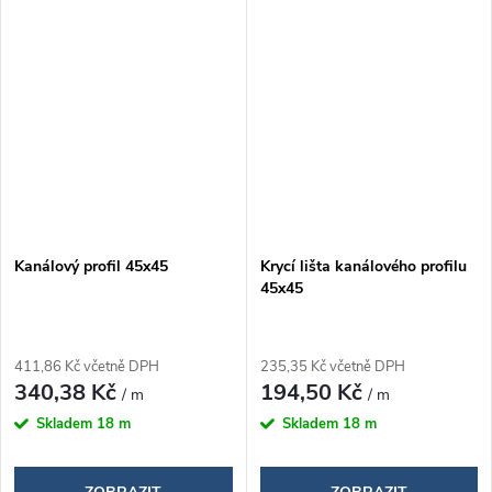
Kanálový profil 45x45
Krycí lišta kanálového profilu
45x45
411,86 Kč včetně DPH
235,35 Kč včetně DPH
340,38 Kč
194,50 Kč
/ m
/ m
Skladem
18 m
Skladem
18 m