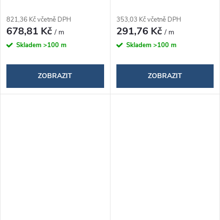
821,36 Kč včetně DPH
353,03 Kč včetně DPH
678,81 Kč
291,76 Kč
/ m
/ m
Skladem
>100 m
Skladem
>100 m
ZOBRAZIT
ZOBRAZIT