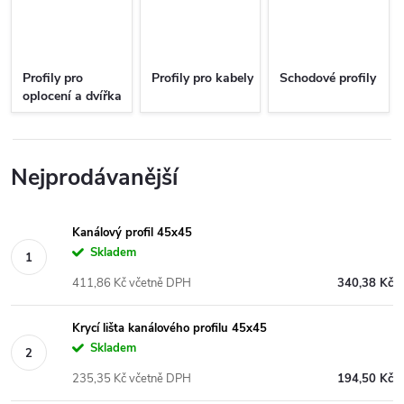
Profily pro
Profily pro kabely
Schodové profily
oplocení a dvířka
Nejprodávanější
Kanálový profil 45x45
Skladem
411,86 Kč včetně DPH
340,38 Kč
Krycí lišta kanálového profilu 45x45
Skladem
235,35 Kč včetně DPH
194,50 Kč