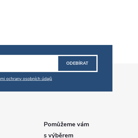
ODEBÍRAT
mi ochrany osobních údajů