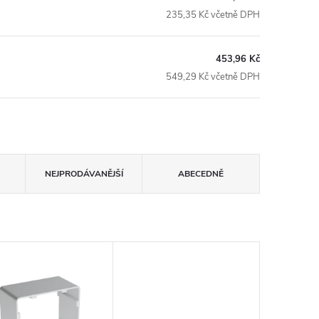
235,35 Kč včetně DPH
453,96 Kč
549,29 Kč včetně DPH
NEJPRODÁVANĚJŠÍ
ABECEDNĚ