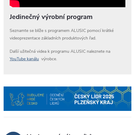
Jedinečný výrobní program
Seznamte se blíže s programem ALUSIC pomocí krátké
videoprezentace základních produktových řad.
Další užitečná videa k programu ALUSIC naleznete na
YouTube kanálu
výrobce.