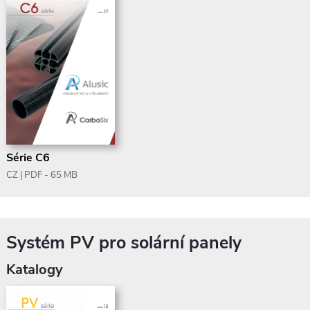
Série C6
CZ | PDF - 65 MB
Systém PV pro solární panely
Katalogy