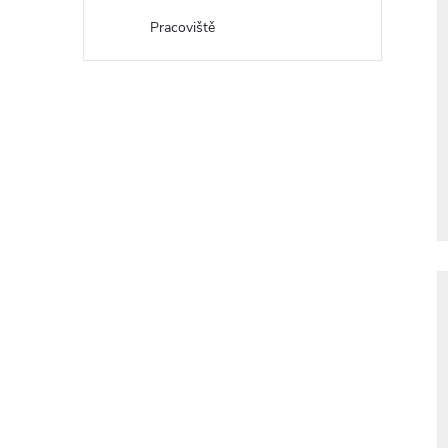
Pracoviště