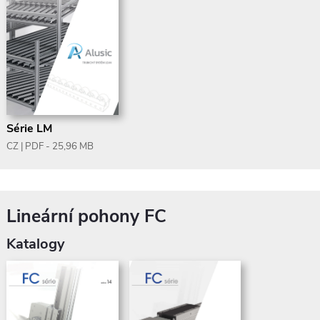
Série LM
CZ | PDF - 25,96 MB
Lineární pohony FC
Katalogy