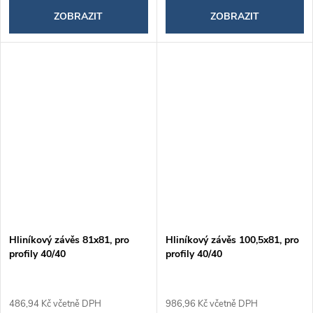
ZOBRAZIT
ZOBRAZIT
Hliníkový závěs 81x81, pro
Hliníkový závěs 100,5x81, pro
profily 40/40
profily 40/40
486,94 Kč včetně DPH
986,96 Kč včetně DPH