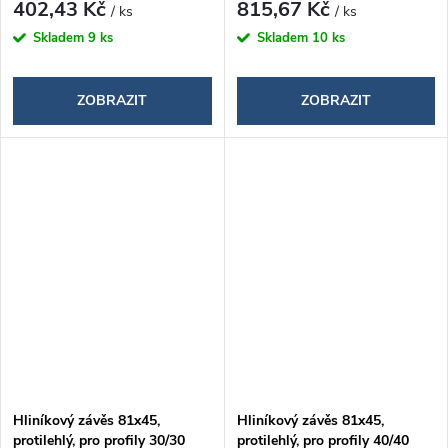
402,43 Kč
815,67 Kč
/ ks
/ ks
Skladem
9 ks
Skladem
10 ks
ZOBRAZIT
ZOBRAZIT
Hliníkový závěs 81x45,
Hliníkový závěs 81x45,
protilehlý, pro profily 30/30
protilehlý, pro profily 40/40