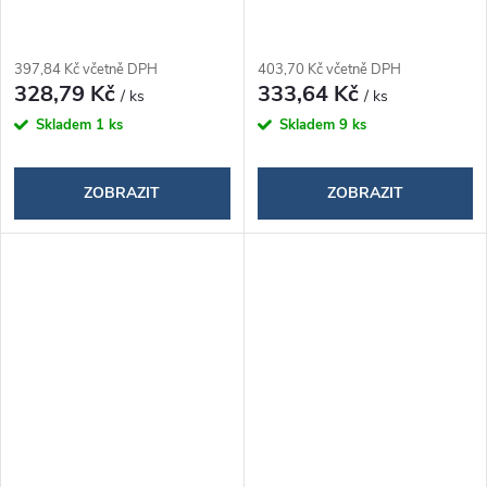
397,84 Kč včetně DPH
403,70 Kč včetně DPH
328,79 Kč
333,64 Kč
/ ks
/ ks
Skladem
1 ks
Skladem
9 ks
ZOBRAZIT
ZOBRAZIT