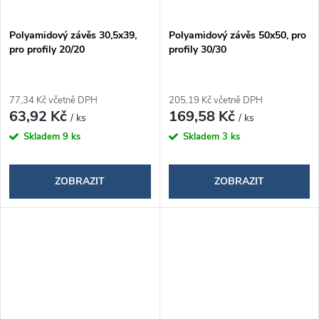
Polyamidový závěs 30,5x39,
Polyamidový závěs 50x50, pro
pro profily 20/20
profily 30/30
77,34 Kč včetně DPH
205,19 Kč včetně DPH
63,92 Kč
169,58 Kč
/ ks
/ ks
Skladem
9 ks
Skladem
3 ks
ZOBRAZIT
ZOBRAZIT