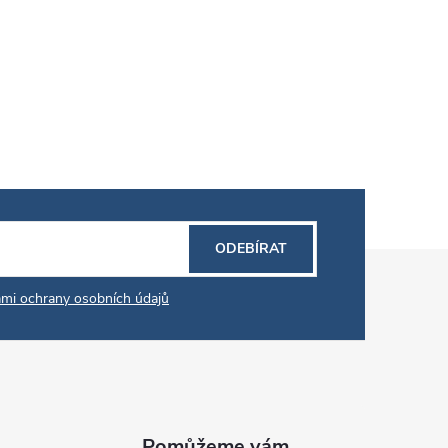
ODEBÍRAT
mi ochrany osobních údajů