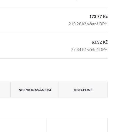
173,77 Kč
210,26 Kč včetně DPH
63,92 Kč
77,34 Kč včetně DPH
NEJPRODÁVANĚJŠÍ
ABECEDNĚ