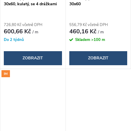
30x60, kulatý, se 4 drážkami
30x60
726,80 Kč včetně DPH
556,79 Kč včetně DPH
600,66 Kč
460,16 Kč
/ m
/ m
Do 2 týdnů
Skladem
>100 m
ZOBRAZIT
ZOBRAZIT
IM