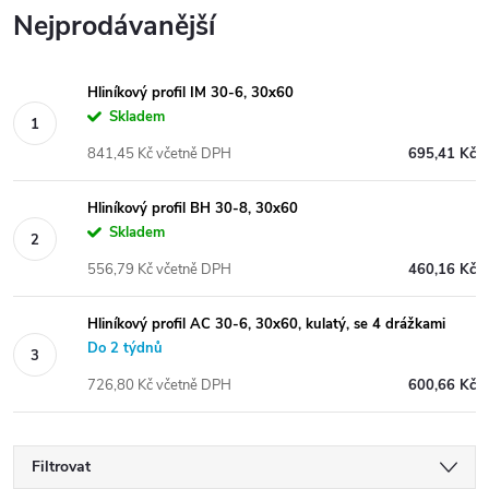
Nejprodávanější
Hliníkový profil IM 30-6, 30x60
Skladem
841,45 Kč včetně DPH
695,41 Kč
Hliníkový profil BH 30-8, 30x60
Skladem
556,79 Kč včetně DPH
460,16 Kč
Hliníkový profil AC 30-6, 30x60, kulatý, se 4 drážkami
Do 2 týdnů
726,80 Kč včetně DPH
600,66 Kč
Filtrovat