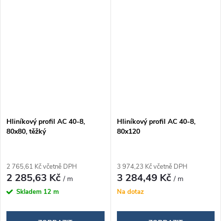
Hliníkový profil AC 40-8,
Hliníkový profil AC 40-8,
80x80, těžký
80x120
2 765,61 Kč včetně DPH
3 974,23 Kč včetně DPH
2 285,63 Kč
3 284,49 Kč
/ m
/ m
Skladem
12 m
Na dotaz