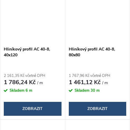
Hliníkový profil AC 40-8,
Hliníkový profil AC 40-8,
40x120
80x80
2 161,35 Kč včetně DPH
1 767,96 Kč včetně DPH
1 786,24 Kč
1 461,12 Kč
/ m
/ m
Skladem
6 m
Skladem
30 m
ZOBRAZIT
ZOBRAZIT