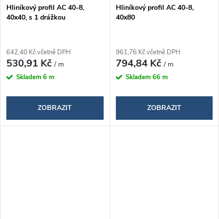
Hliníkový profil AC 40-8,
Hliníkový profil AC 40-8,
40x40, s 1 drážkou
40x80
642,40 Kč včetně DPH
961,76 Kč včetně DPH
530,91 Kč
794,84 Kč
/ m
/ m
Skladem
6 m
Skladem
66 m
ZOBRAZIT
ZOBRAZIT