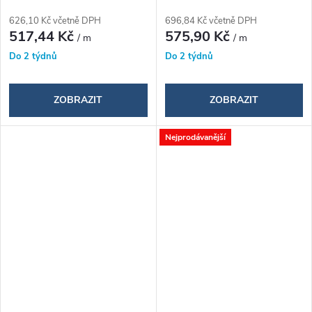
626,10 Kč včetně DPH
696,84 Kč včetně DPH
517,44 Kč
575,90 Kč
/ m
/ m
Do 2 týdnů
Do 2 týdnů
ZOBRAZIT
ZOBRAZIT
Nejprodávanější