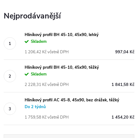
Nejprodávanější
Hliníkový profil BH 45-10, 45x90, lehký
Skladem
1 206,42 Kč včetně DPH
997,04 Kč
Hliníkový profil BH 45-10, 45x90, těžký
Skladem
2 228,31 Kč včetně DPH
1 841,58 Kč
Hliníkový profil AC 45-8, 45x90, bez drážek, těžký
Do 2 týdnů
1 759,58 Kč včetně DPH
1 454,20 Kč