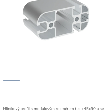
Hliníkový profil s modulovým rozměrem řezu 45x90 a se