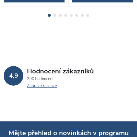
Hodnocení zákazníků
4,9
290 hodnocení
Zobrazit recenze
Mějte přehled o novinkách v programu