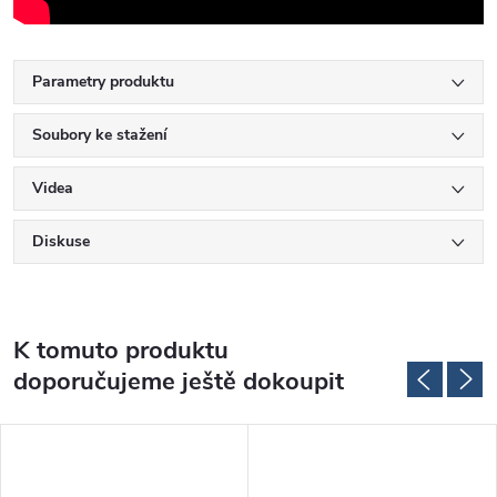
Parametry produktu
Soubory ke stažení
Videa
Diskuse
K tomuto produktu
doporučujeme ještě dokoupit