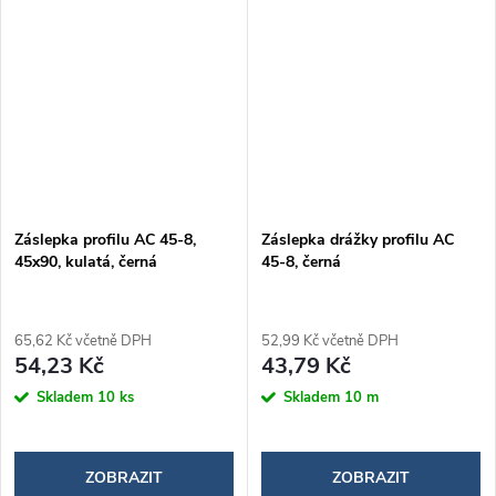
Záslepka profilu AC 45-8,
Záslepka drážky profilu AC
45x90, kulatá, černá
45-8, černá
65,62 Kč včetně DPH
52,99 Kč včetně DPH
54,23 Kč
43,79 Kč
Skladem
10 ks
Skladem
10 m
ZOBRAZIT
ZOBRAZIT