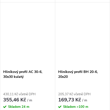
Hliníkový profil AC 30-6,
Hliníkový profil BH 20-6,
30x30 kulatý
20x20
430,11 Kč včetně DPH
205,37 Kč včetně DPH
355,46 Kč
169,73 Kč
/ m
/ m
Skladem
24 m
Skladem
>100 m