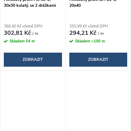
30x30 kulatý, se 2 drážkami
20x40
366,40 Kč včetně DPH
355,99 Kč včetně DPH
302,81 Kč
294,21 Kč
/ m
/ m
Skladem
54 m
Skladem
>100 m
ZOBRAZIT
ZOBRAZIT