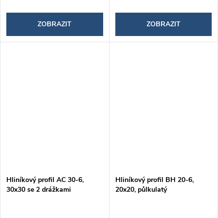
ZOBRAZIT
ZOBRAZIT
Hliníkový profil AC 30-6,
Hliníkový profil BH 20-6,
30x30 se 2 drážkami
20x20, půlkulatý