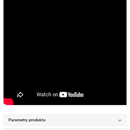
Parametry produktu