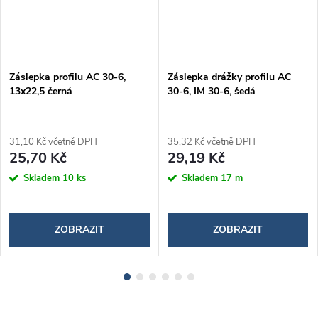
Záslepka profilu AC 30-6,
Záslepka drážky profilu AC
13x22,5 černá
30-6, IM 30-6, šedá
31,10 Kč včetně DPH
35,32 Kč včetně DPH
25,70 Kč
29,19 Kč
Skladem
10 ks
Skladem
17 m
ZOBRAZIT
ZOBRAZIT