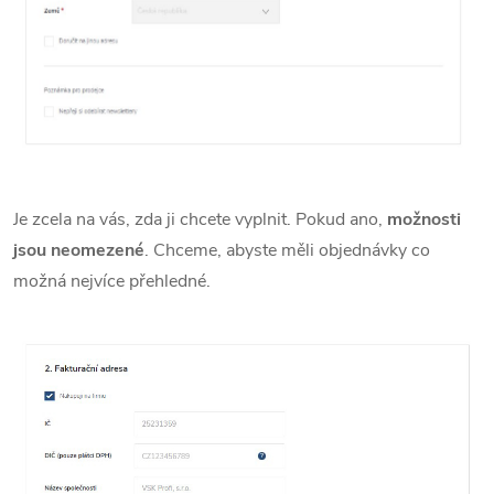
Je zcela na vás, zda ji chcete vyplnit. Pokud ano,
možnosti
jsou neomezené
. Chceme, abyste měli objednávky co
možná nejvíce přehledné.