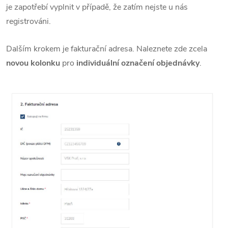
je zapotřebí vyplnit v případě, že zatím nejste u nás
registrováni.
Dalším krokem je fakturační adresa. Naleznete zde zcela
novou kolonku
pro
individuální označení objednávky
.