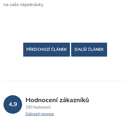
na vaše objednávky.
PŘEDCHOZÍ ČLÁNEK
DALŠÍ ČLÁNEK
Hodnocení zákazníků
4,9
290 hodnocení
Zobrazit recenze