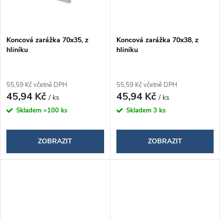
Koncová zarážka 70x35, z
Koncová zarážka 70x38, z
hliníku
hliníku
55,59 Kč včetně DPH
55,59 Kč včetně DPH
45,94 Kč
45,94 Kč
/ ks
/ ks
Skladem
>100 ks
Skladem
3 ks
ZOBRAZIT
ZOBRAZIT