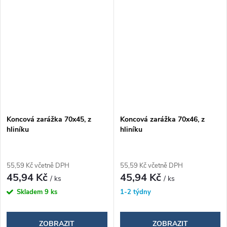
Koncová zarážka 70x45, z
Koncová zarážka 70x46, z
hliníku
hliníku
55,59 Kč včetně DPH
55,59 Kč včetně DPH
45,94 Kč
45,94 Kč
/ ks
/ ks
Skladem
9 ks
1-2 týdny
ZOBRAZIT
ZOBRAZIT