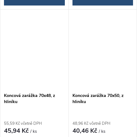
Koncová zarážka 70x48, z
Koncová zarážka 70x50, z
hliníku
hliníku
55,59 Kč včetně DPH
48,96 Kč včetně DPH
45,94 Kč
40,46 Kč
/ ks
/ ks