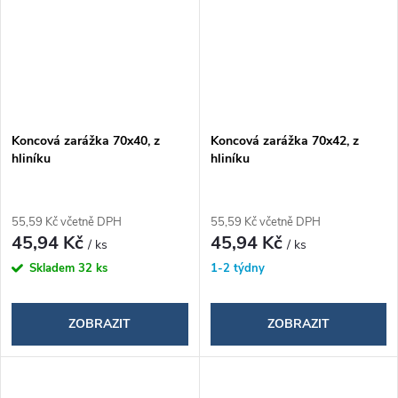
Koncová zarážka 70x40, z
Koncová zarážka 70x42, z
hliníku
hliníku
55,59 Kč včetně DPH
55,59 Kč včetně DPH
45,94 Kč
45,94 Kč
/ ks
/ ks
Skladem
32 ks
1-2 týdny
ZOBRAZIT
ZOBRAZIT