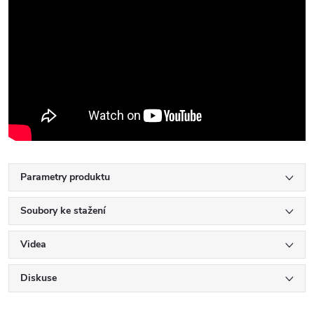
Parametry produktu
Soubory ke stažení
Videa
Diskuse