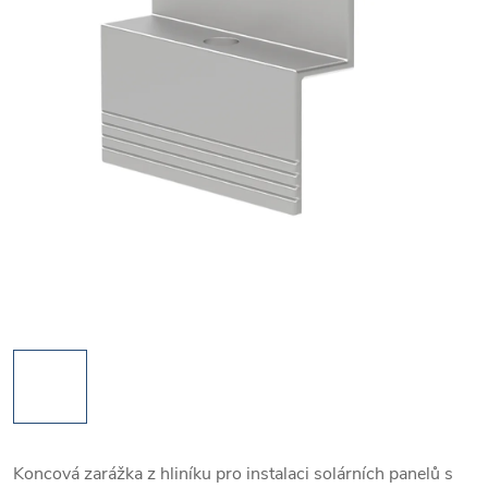
Koncová zarážka z hliníku pro instalaci solárních panelů s