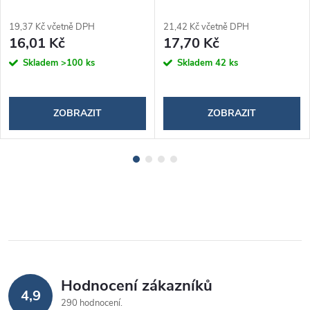
19,37 Kč včetně DPH
21,42 Kč včetně DPH
16,01 Kč
17,70 Kč
Skladem
>100 ks
Skladem
42 ks
ZOBRAZIT
ZOBRAZIT
Hodnocení zákazníků
4,9
290 hodnocení