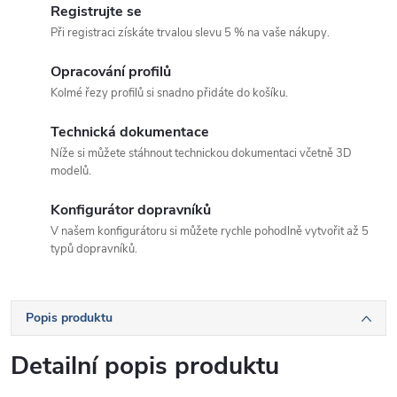
Registrujte se
Při registraci získáte trvalou slevu 5 % na vaše nákupy.
Opracování profilů
Kolmé řezy profilů si snadno přidáte do košíku.
Technická dokumentace
Níže si můžete stáhnout technickou dokumentaci včetně 3D
modelů.
Konfigurátor dopravníků
V našem konfigurátoru si můžete rychle pohodlně vytvořit až 5
typů dopravníků.
Popis produktu
Detailní popis produktu