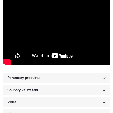
Parametry produktu
Soubory ke stažení
Videa