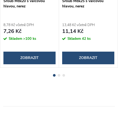
Šroub M8x20 s válcovou
Šroub M8x25 s válcovou
hlavou, nerez
hlavou, nerez
8,78 Kč včetně DPH
13,48 Kč včetně DPH
7,26 Kč
11,14 Kč
Skladem
>100 ks
Skladem
42 ks
ZOBRAZIT
ZOBRAZIT