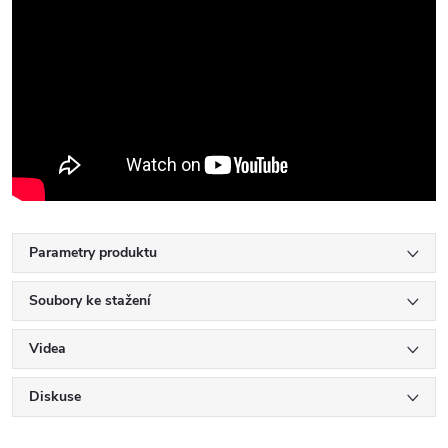
Parametry produktu
Soubory ke stažení
Videa
Diskuse