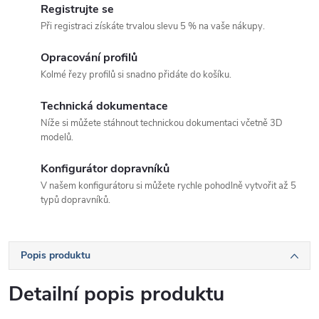
Registrujte se
Při registraci získáte trvalou slevu 5 % na vaše nákupy.
Opracování profilů
Kolmé řezy profilů si snadno přidáte do košíku.
Technická dokumentace
Níže si můžete stáhnout technickou dokumentaci včetně 3D
modelů.
Konfigurátor dopravníků
V našem konfigurátoru si můžete rychle pohodlně vytvořit až 5
typů dopravníků.
Popis produktu
Detailní popis produktu