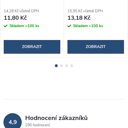
14,28 Kč včetně DPH
15,95 Kč včetně DPH
11,80 Kč
13,18 Kč
Skladem
>100 ks
Skladem
>100 ks
ZOBRAZIT
ZOBRAZIT
Hodnocení zákazníků
4,9
290 hodnocení