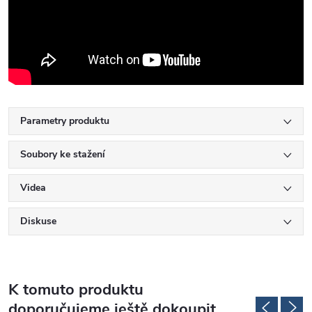
Parametry produktu
Soubory ke stažení
Videa
Diskuse
K tomuto produktu
doporučujeme ještě dokoupit