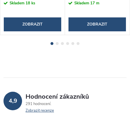
Skladem
18 ks
Skladem
17 m
ZOBRAZIT
ZOBRAZIT
Hodnocení zákazníků
4,9
291 hodnocení
Zobrazit recenze