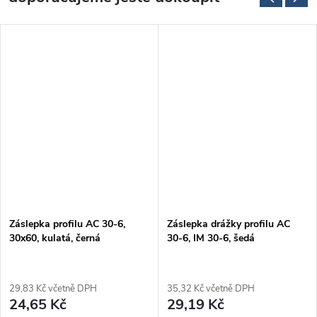
Záslepka profilu AC 30-6,
Záslepka drážky profilu AC
30x60, kulatá, černá
30-6, IM 30-6, šedá
29,83 Kč včetně DPH
35,32 Kč včetně DPH
24,65 Kč
29,19 Kč