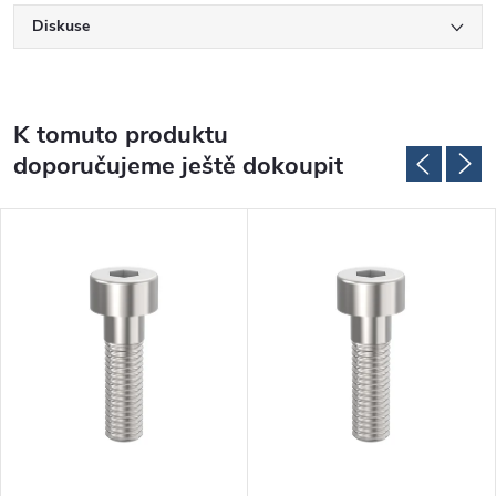
Diskuse
K tomuto produktu
doporučujeme ještě dokoupit