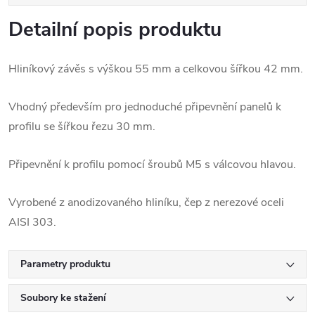
Detailní popis produktu
Hliníkový závěs s výškou 55 mm a celkovou šířkou 42 mm.
Vhodný především pro jednoduché připevnění panelů k
profilu se šířkou řezu 30 mm.
Připevnění k profilu pomocí šroubů M5 s válcovou hlavou.
Vyrobené z anodizovaného hliníku, čep z nerezové oceli
AISI 303.
Parametry produktu
Soubory ke stažení