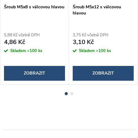
Šroub M5x8 s válcovou hlavou
Šroub M5x12 s válcovou
hlavou
5,88 Kč včetně DPH
3,75 Kč včetně DPH
4,86 Kč
3,10 Kč
Skladem
>100 ks
Skladem
>100 ks
ZOBRAZIT
ZOBRAZIT