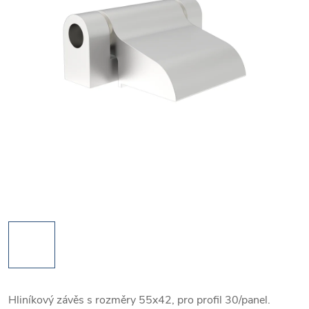
Hliníkový závěs s rozměry 55x42, pro profil 30/panel.