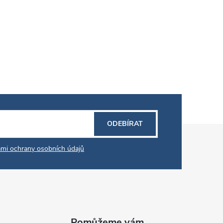
ODEBÍRAT
mi ochrany osobních údajů