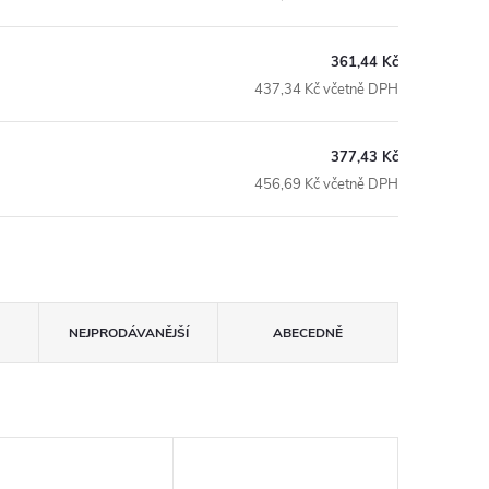
361,44 Kč
437,34 Kč včetně DPH
377,43 Kč
456,69 Kč včetně DPH
NEJPRODÁVANĚJŠÍ
ABECEDNĚ