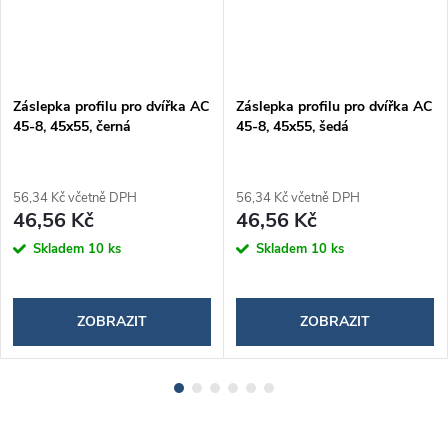
Záslepka profilu pro dvířka AC
Záslepka profilu pro dvířka AC
45-8, 45x55, černá
45-8, 45x55, šedá
56,34 Kč včetně DPH
56,34 Kč včetně DPH
46,56 Kč
46,56 Kč
Skladem
10 ks
Skladem
10 ks
ZOBRAZIT
ZOBRAZIT