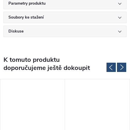
Parametry produktu
Soubory ke stažení
Diskuse
K tomuto produktu
doporučujeme ještě dokoupit