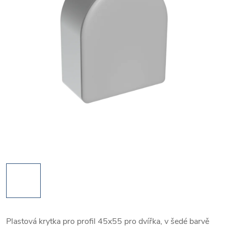
Plastová krytka pro profil 45x55 pro dvířka, v šedé barvě