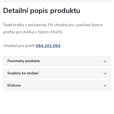
Detailní popis produktu
Šedá krytka z polyamidu PA vhodná pro uzavření konce
profilu pro dvířka s řezem 45x55.
Vhodné pro profil
084.101.064
.
Parametry produktu
Soubory ke stažení
Diskuse