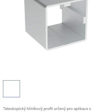
Teleskopický hliníkový profil určený pro aplikace s