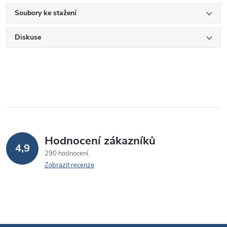
Soubory ke stažení
Diskuse
Hodnocení zákazníků
4,9
290 hodnocení
Zobrazit recenze