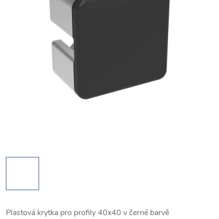
Plastová krytka pro profily 40x40 v černé barvě