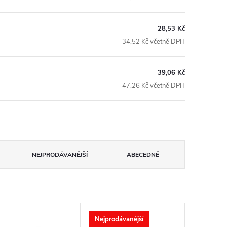
28,53 Kč
34,52 Kč včetně DPH
39,06 Kč
47,26 Kč včetně DPH
NEJPRODÁVANĚJŠÍ
ABECEDNĚ
Nejprodávanější