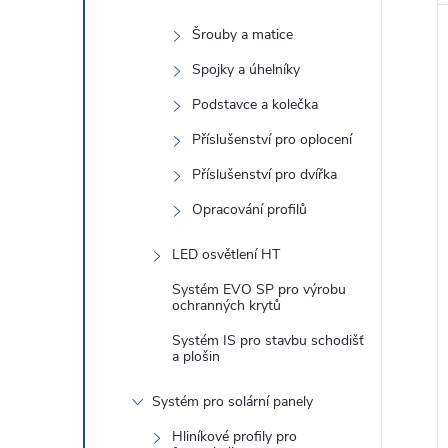
Šrouby a matice
Spojky a úhelníky
Podstavce a kolečka
Příslušenství pro oplocení
Příslušenství pro dvířka
Opracování profilů
LED osvětlení HT
Systém EVO SP pro výrobu
ochranných krytů
Systém IS pro stavbu schodišť
a plošin
Systém pro solární panely
Hliníkové profily pro