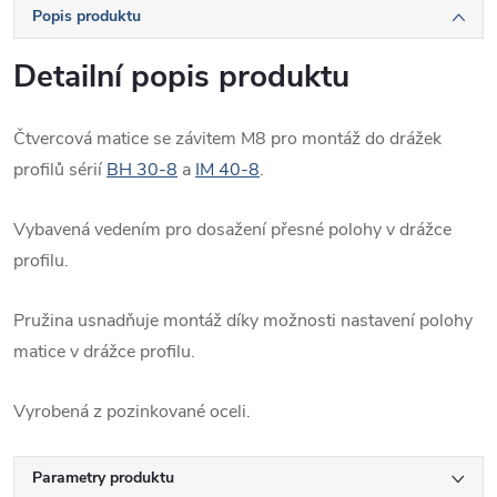
Popis produktu
Detailní popis produktu
Čtvercová matice se závitem M8 pro montáž do drážek
profilů sérií
BH 30-8
a
IM 40-8
.
Vybavená vedením pro dosažení přesné polohy v drážce
profilu.
Pružina usnadňuje montáž díky možnosti nastavení polohy
matice v drážce profilu.
Vyrobená z pozinkované oceli.
Parametry produktu