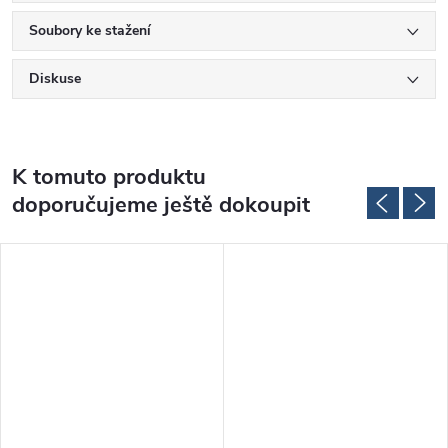
Soubory ke stažení
Diskuse
K tomuto produktu
doporučujeme ještě dokoupit