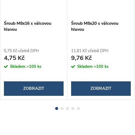
Šroub M8x16 s válcovou
Šroub M8x20 s válcovou
hlavou
hlavou
5,75 Kč včetně DPH
11,81 Kč včetně DPH
4,75 Kč
9,76 Kč
Skladem
>100 ks
Skladem
>100 ks
ZOBRAZIT
ZOBRAZIT