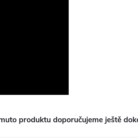
muto produktu doporučujeme ještě dok