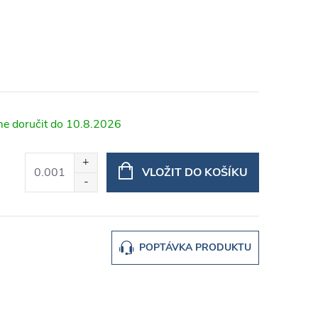
10.8.2026
VLOŽIT DO KOŠÍKU
POPTÁVKA PRODUKTU