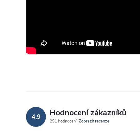
Hodnocení zákazníků
4,9
291 hodnocení
Zobrazit recenze