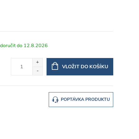
12.8.2026
VLOŽIT DO KOŠÍKU
POPTÁVKA PRODUKTU