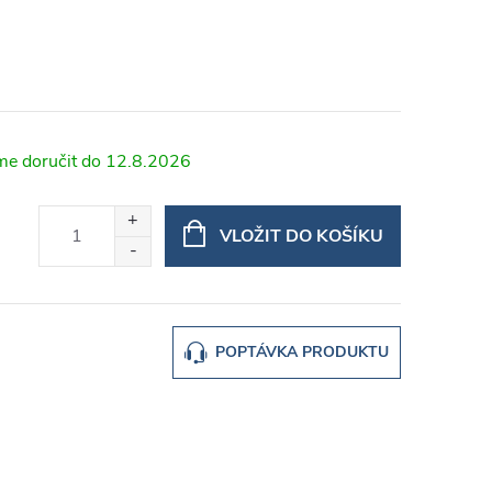
12.8.2026
VLOŽIT DO KOŠÍKU
POPTÁVKA PRODUKTU