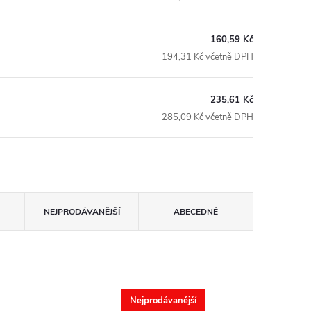
160,59 Kč
194,31 Kč včetně DPH
235,61 Kč
285,09 Kč včetně DPH
NEJPRODÁVANĚJŠÍ
ABECEDNĚ
Nejprodávanější