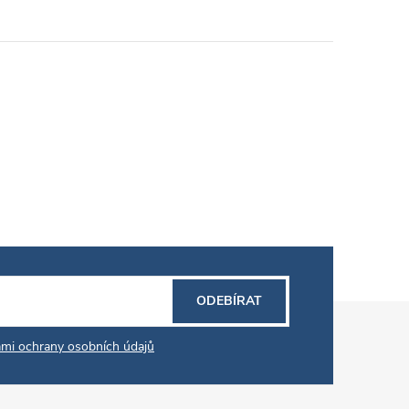
ODEBÍRAT
mi ochrany osobních údajů