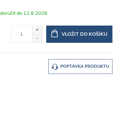
12.8.2026
VLOŽIT DO KOŠÍKU
POPTÁVKA PRODUKTU