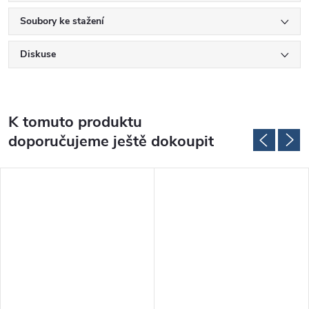
Soubory ke stažení
Diskuse
K tomuto produktu
doporučujeme ještě dokoupit