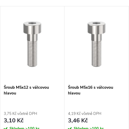
Šroub M5x12 s válcovou
Šroub M5x16 s válcovou
hlavou
hlavou
3,75 Kč včetně DPH
4,19 Kč včetně DPH
3,10 Kč
3,46 Kč
Skladem
>100 ks
Skladem
>100 ks