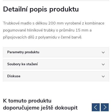
Detailní popis produktu
Trubkové madlo s délkou 200 mm vyrobené z kombinace
pogumované hliníkové trubky o průměru 15 mm a
připojovacích dílů z polyamidu v černé barvě.
Parametry produktu
Soubory ke stažení
Diskuse
K tomuto produktu
doporučujeme ještě dokoupit