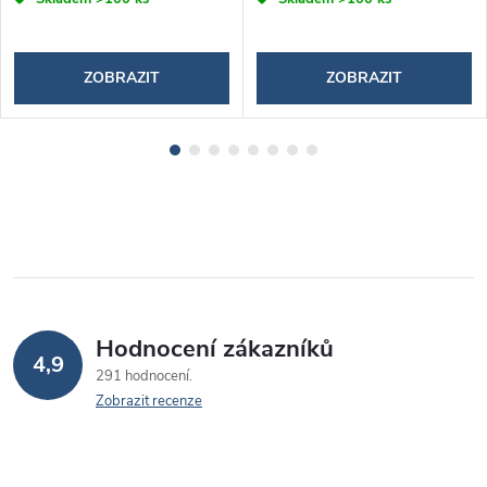
ZOBRAZIT
ZOBRAZIT
Hodnocení zákazníků
4,9
291 hodnocení
Zobrazit recenze