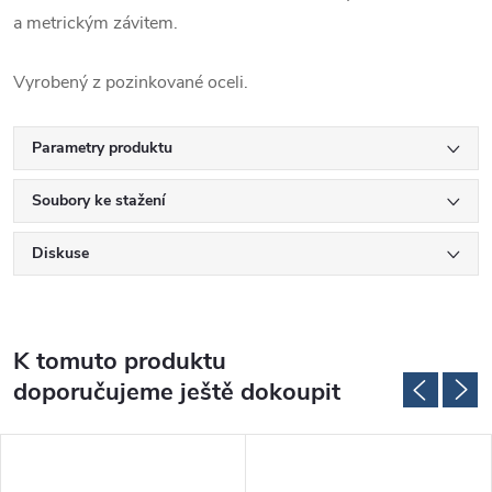
a metrickým závitem.
Vyrobený z pozinkované oceli.
Parametry produktu
Soubory ke stažení
Diskuse
K tomuto produktu
doporučujeme ještě dokoupit