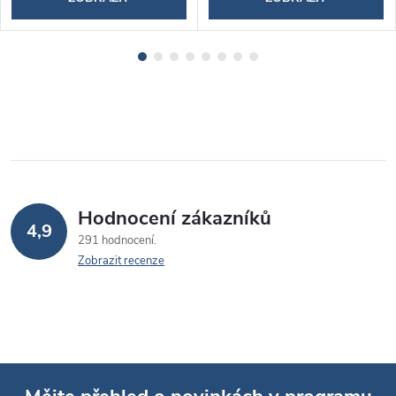
Hodnocení zákazníků
4,9
291 hodnocení
Zobrazit recenze