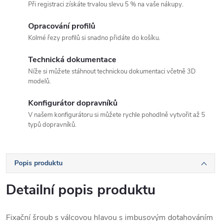
Při registraci získáte trvalou slevu 5 % na vaše nákupy.
Opracování profilů
Kolmé řezy profilů si snadno přidáte do košíku.
Technická dokumentace
Níže si můžete stáhnout technickou dokumentaci včetně 3D
modelů.
Konfigurátor dopravníků
V našem konfigurátoru si můžete rychle pohodlně vytvořit až 5
typů dopravníků.
Popis produktu
Detailní popis produktu
Fixační šroub s válcovou hlavou s imbusovým dotahováním