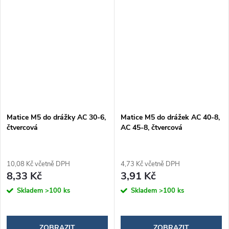
Matice M5 do drážky AC 30-6,
Matice M5 do drážek AC 40-8,
čtvercová
AC 45-8, čtvercová
10,08 Kč včetně DPH
4,73 Kč včetně DPH
8,33 Kč
3,91 Kč
Skladem
>100 ks
Skladem
>100 ks
ZOBRAZIT
ZOBRAZIT