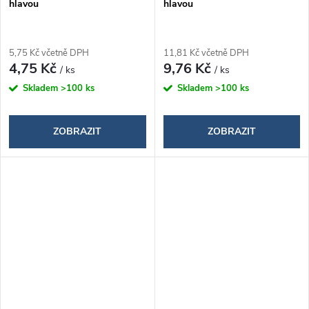
hlavou
hlavou
5,75 Kč včetně DPH
11,81 Kč včetně DPH
4,75 Kč
9,76 Kč
/ ks
/ ks
Skladem
>100 ks
Skladem
>100 ks
ZOBRAZIT
ZOBRAZIT