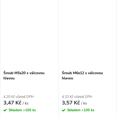
Šroub M5x20 s válcovou
Šroub M6x12 s válcovou
hlavou
hlavou
4,20 Kč včetně DPH
4,32 Kč včetně DPH
3,47 Kč
3,57 Kč
/ ks
/ ks
Skladem
>100 ks
Skladem
>100 ks