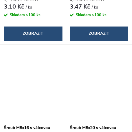
3,10 Kč
3,47 Kč
/ ks
/ ks
Skladem
>100 ks
Skladem
>100 ks
ZOBRAZIT
ZOBRAZIT
Šroub M8x16 s válcovou
Šroub M8x20 s válcovou