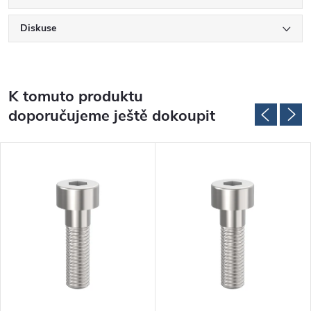
Diskuse
K tomuto produktu
doporučujeme ještě dokoupit