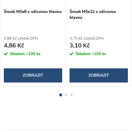
Šroub M5x8 s válcovou hlavou
Šroub M5x12 s válcovou
hlavou
5,88 Kč včetně DPH
3,75 Kč včetně DPH
4,86 Kč
3,10 Kč
Skladem
>100 ks
Skladem
>100 ks
ZOBRAZIT
ZOBRAZIT