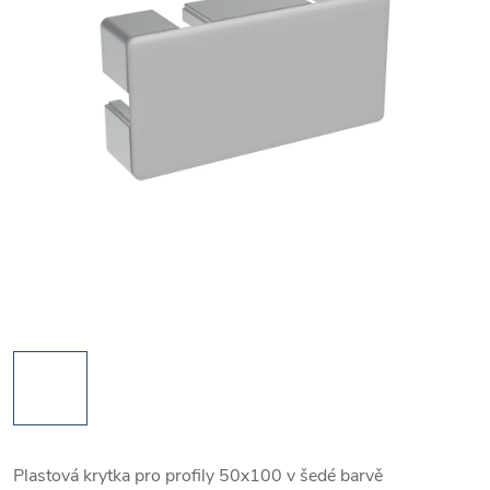
Plastová krytka pro profily 50x100 v šedé barvě