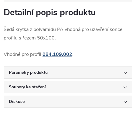
Detailní popis produktu
Šedá krytka z polyamidu PA vhodná pro uzavření konce
profilu s řezem 50x100.
Vhodné pro profil
084.109.002
.
Parametry produktu
Soubory ke stažení
Diskuse