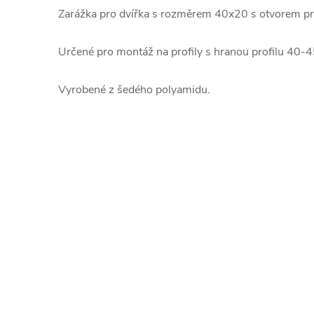
Zarážka pro dvířka s rozměrem 40x20 s otvorem 
Určené pro montáž na profily s hranou profilu 40-
Vyrobené z šedého polyamidu.