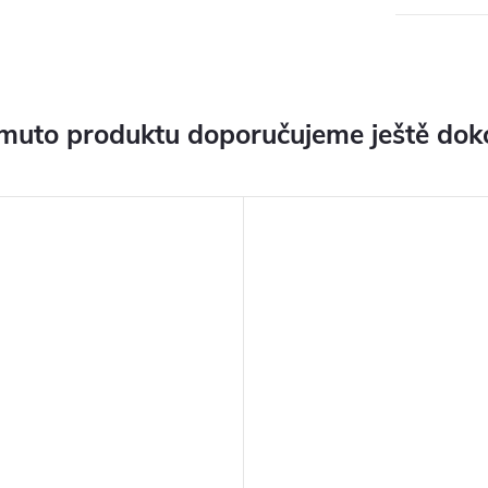
muto produktu doporučujeme ještě dok