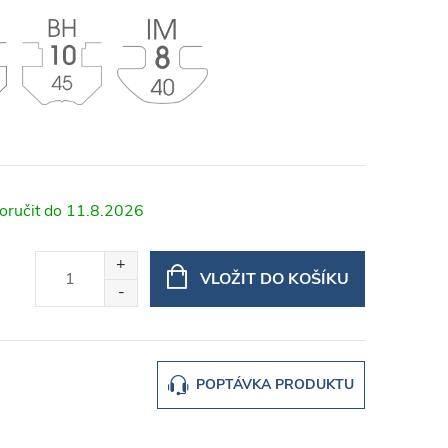
11.8.2026
VLOŽIT DO KOŠÍKU
POPTÁVKA PRODUKTU