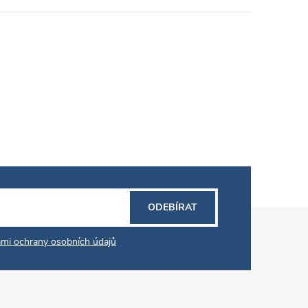
ODEBÍRAT
mi ochrany osobních údajů