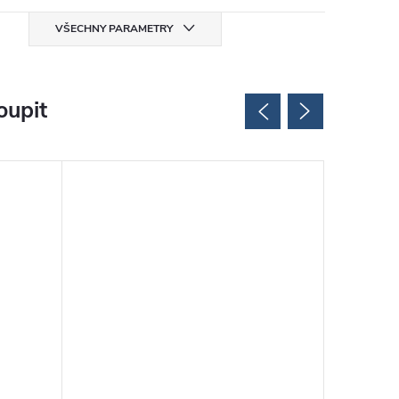
VŠECHNY PARAMETRY
oupit