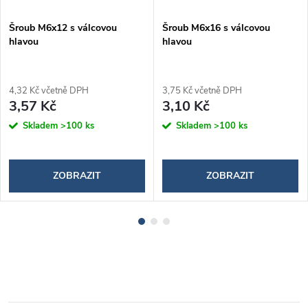
Šroub M6x12 s válcovou
Šroub M6x16 s válcovou
hlavou
hlavou
4,32 Kč včetně DPH
3,75 Kč včetně DPH
3,57 Kč
3,10 Kč
Skladem
>100 ks
Skladem
>100 ks
ZOBRAZIT
ZOBRAZIT