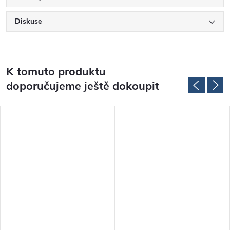
Diskuse
K tomuto produktu
doporučujeme ještě dokoupit