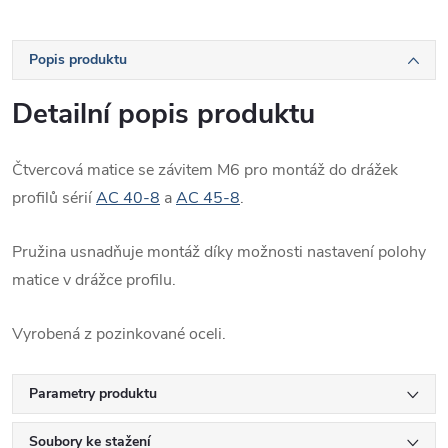
Popis produktu
Detailní popis produktu
Čtvercová matice se závitem M6 pro montáž do drážek
profilů sérií
AC 40-8
a
AC 45-8
.
Pružina usnadňuje montáž díky možnosti nastavení polohy
matice v drážce profilu.
Vyrobená z pozinkované oceli.
Parametry produktu
Soubory ke stažení