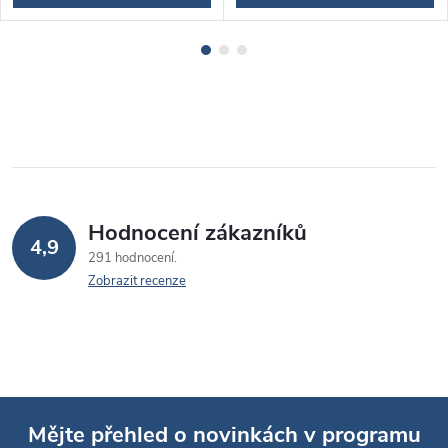
Hodnocení zákazníků
4,9
291 hodnocení
Zobrazit recenze
Mějte přehled o novinkách v programu