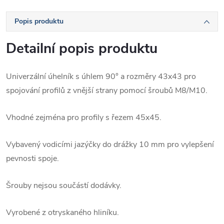
Popis produktu
Detailní popis produktu
Univerzální úhelník s úhlem 90° a rozměry 43x43 pro
spojování profilů z vnější strany pomocí šroubů M8/M10.
Vhodné zejména pro profily s řezem 45x45.
Vybavený vodicími jazýčky do drážky 10 mm pro vylepšení
pevnosti spoje.
Šrouby nejsou součástí dodávky.
Vyrobené z otryskaného hliníku.