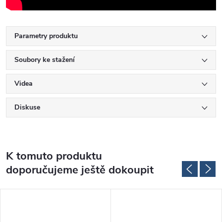
Parametry produktu
Soubory ke stažení
Videa
Diskuse
K tomuto produktu
doporučujeme ještě dokoupit