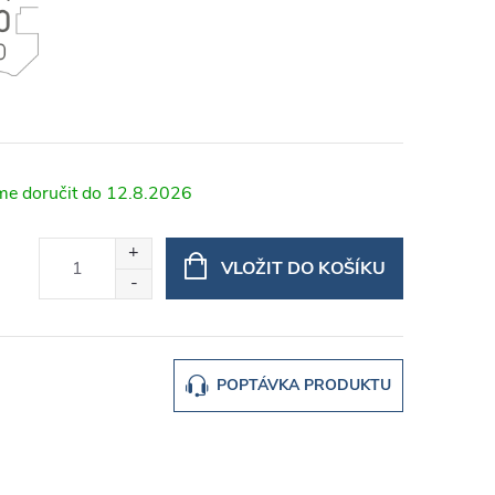
12.8.2026
VLOŽIT DO KOŠÍKU
POPTÁVKA PRODUKTU