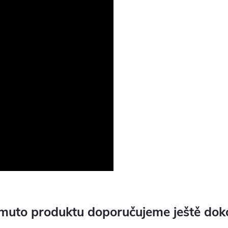
muto produktu doporučujeme ještě dok