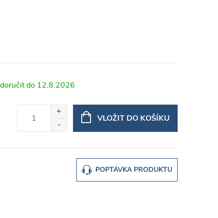
12.8.2026
VLOŽIT DO KOŠÍKU
POPTÁVKA PRODUKTU