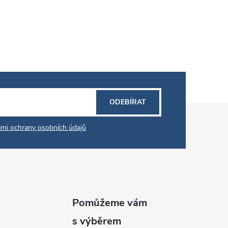
ODEBÍRAT
mi ochrany osobních údajů