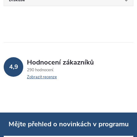
Hodnocení zákazníků
4,9
290 hodnocení
Zobrazit recenze
Mějte přehled o novinkách v programu