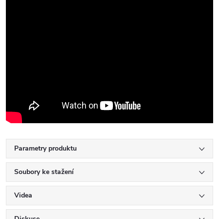
Parametry produktu
Soubory ke stažení
Videa
Diskuse