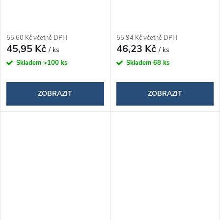
55,60 Kč včetně DPH
55,94 Kč včetně DPH
45,95 Kč
46,23 Kč
/ ks
/ ks
Skladem
>100 ks
Skladem
68 ks
ZOBRAZIT
ZOBRAZIT