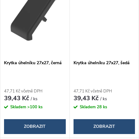
ů
Krytka úhelníku 27x27, černá
Krytka úhelníku 27x27, šedá
47,71 Kč včetně DPH
47,71 Kč včetně DPH
39,43 Kč
39,43 Kč
/ ks
/ ks
Skladem
>100 ks
Skladem
28 ks
ZOBRAZIT
ZOBRAZIT