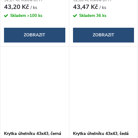
43,20 Kč
43,47 Kč
/ ks
/ ks
Skladem
>100 ks
Skladem
36 ks
ZOBRAZIT
ZOBRAZIT
Krytka úhelníku 43x43, černá
Krytka úhelníku 43x43, šedá