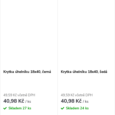
Krytka úhelníku 18x40, černá
Krytka úhelníku 18x40, šedá
49,59 Kč včetně DPH
49,59 Kč včetně DPH
40,98 Kč
40,98 Kč
/ ks
/ ks
Skladem
27 ks
Skladem
24 ks