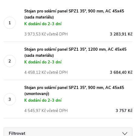
Stojan pro solární panel SPZ1 35°, 900 mm, AC 45x45
(sada materiálu)
K dodání do 2-3 dní
3 973,53 Kč včetně DPH
3 283,91 Kč
Stojan pro solární panel SPZ1 35°, 1200 mm, AC 45x45
(sada materiálu)
K dodání do 2-3 dní
4 458,12 Kč včetně DPH
3 684,40 Kč
Stojan pro solární panel SPZ1 35°, 900 mm, AC 45x45
(smontovaný)
K dodání do 2-3 dní
4 545,97 Kč včetně DPH
3 757 Kč
Filtrovat