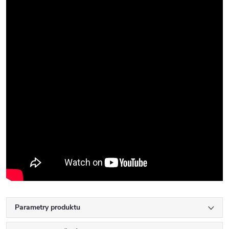
Parametry produktu