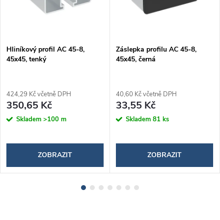
Hliníkový profil AC 45-8,
Záslepka profilu AC 45-8,
45x45, tenký
45x45, černá
424,29 Kč včetně DPH
40,60 Kč včetně DPH
350,65 Kč
33,55 Kč
Skladem
>100 m
Skladem
81 ks
ZOBRAZIT
ZOBRAZIT