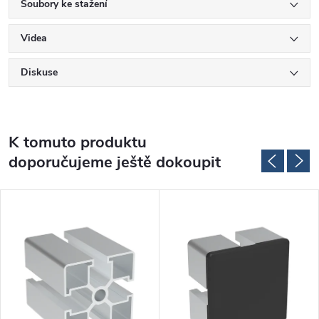
Soubory ke stažení
Videa
Diskuse
K tomuto produktu
doporučujeme ještě dokoupit