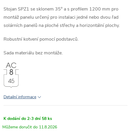
Stojan SPZ1 se sklonem 35° a s profilem 1200 mm pro
montáž panelu určený pro instalaci jedné nebo dvou řad
solárních panelů na ploché střechy a horizontální plochy.
Robustní kotvení pomocí podstavců.
Sada materiálu bez montáže.
Detailní informace
K dodání do 2-3 dní
58 ks
11.8.2026