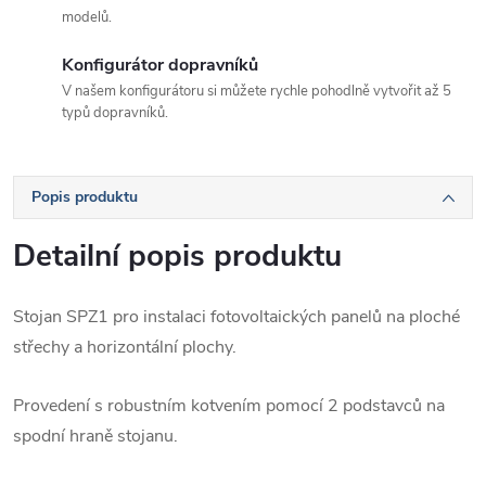
modelů.
Konfigurátor dopravníků
V našem konfigurátoru si můžete rychle pohodlně vytvořit až 5
typů dopravníků.
Popis produktu
Detailní popis produktu
Stojan SPZ1 pro instalaci fotovoltaických panelů na ploché
střechy a horizontální plochy.
Provedení s robustním kotvením pomocí 2 podstavců na
spodní hraně stojanu.