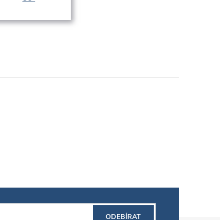
ODEBÍRAT