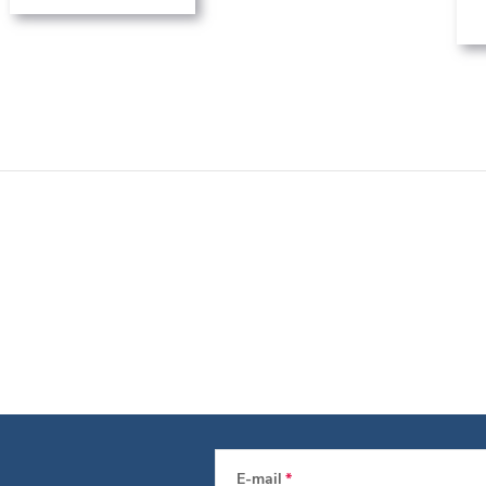
E-mail