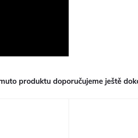
muto produktu doporučujeme ještě dok