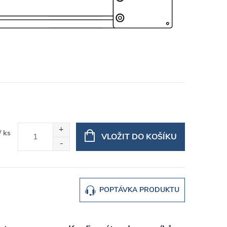
/ ks
VLOŽIT DO KOŠÍKU
POPTÁVKA PRODUKTU