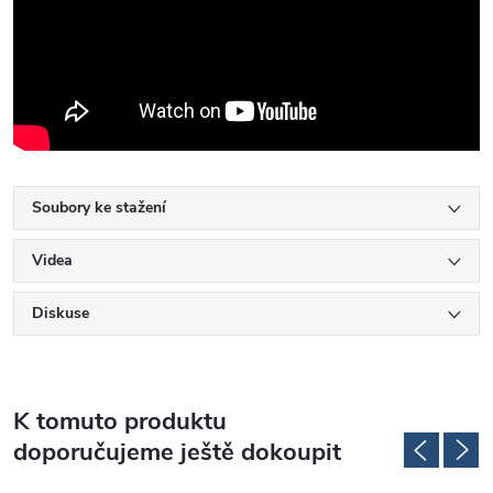
Soubory ke stažení
Videa
Diskuse
K tomuto produktu
doporučujeme ještě dokoupit