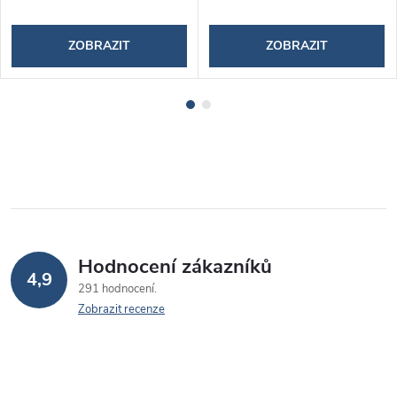
ZOBRAZIT
ZOBRAZIT
Hodnocení zákazníků
4,9
291 hodnocení
Zobrazit recenze