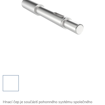
Hnací čep je součástí pohonného systému společného